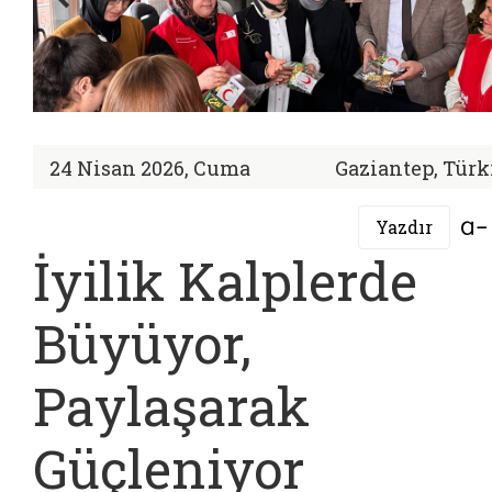
24 Nisan 2026, Cuma
Gaziantep, Türk
Yazdır
İyilik Kalplerde
Büyüyor,
Paylaşarak
Güçleniyor