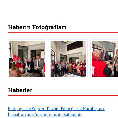
Haberin Fotoğrafları
Haberler
Kolejtepe'de Yapımı Devam Eden Çocuk Kuruluşları
İnşaatlarında İncelemelerde Bulunuldu