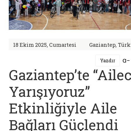
18 Ekim 2025, Cumartesi
Gaziantep, Türk
Yazdır
Gaziantep’te “Aile
Yarışıyoruz”
Etkinliğiyle Aile
Bağları Güçlendi