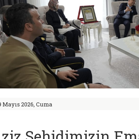
9 Mayıs 2026, Cuma
ziz Şehidimizin Em