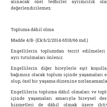
alınacak özel tedbirler ayrımcılık ola
değerlendirilemez.
Topluma dâhil olma
Madde 4/B- (Ek:6/2/2014-6518/66 md.)
Engellilerin toplumdan tecrit edilmeleri
ayrı tutulmaları önlenir.
Engellilerin diğer bireylerle eşit koşulla
bağımsız olarak toplum içinde yaşamaları e
olup, özel bir yaşama düzenine zorlanamazla
Engellilerin topluma dâhil olmaları ve top
içinde yaşamaları amacıyla bireysel des
hizmetleri de dâhil olmak üzere ihti