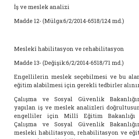
İş ve meslek analizi
Madde 12- (Mülga:6/2/2014-6518/124 md.)
Meslekî habilitasyon ve rehabilitasyon
Madde 13- (Değişik:6/2/2014-6518/71 md.)
Engellilerin meslek seçebilmesi ve bu ala
eğitim alabilmesi için gerekli tedbirler alınır
Çalışma ve Sosyal Güvenlik Bakanlığı
yapılan iş ve meslek analizleri doğrultusu
engelliler için Millî Eğitim Bakanlığı
Çalışma ve Sosyal Güvenlik Bakanlığı
mesleki habilitasyon, rehabilitasyon ve eği