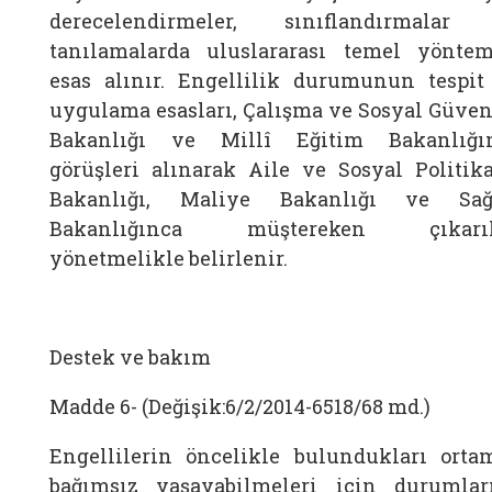
derecelendirmeler, sınıflandırmalar
tanılamalarda uluslararası temel yöntem
esas alınır. Engellilik durumunun tespit
uygulama esasları, Çalışma ve Sosyal Güven
Bakanlığı ve Millî Eğitim Bakanlığı
görüşleri alınarak Aile ve Sosyal Politika
Bakanlığı, Maliye Bakanlığı ve Sağ
Bakanlığınca müştereken çıkarı
yönetmelikle belirlenir.
Destek ve bakım
Madde 6- (Değişik:6/2/2014-6518/68 md.)
Engellilerin öncelikle bulundukları orta
bağımsız yaşayabilmeleri için durumlar