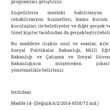
programları geliştirilir.
Engellilerin mesleki habilitasyon
rehabilitasyon hizmetleri, kamu kurum
kuruluşları ile belediyeler ve diğer gerçek 
tüzel kişiler tarafından da gerçekleştirilebili
Bu maddeye ilişkin usul ve esaslar, Aile
Sosyal Politikalar Bakanlığı, Millî Eği
Bakanlığı ve Çalışma ve Sosyal Güven
Bakanlığınca müştereken çıkarı
yönetmelikle belirlenir.
İstihdam
Madde 14- (Değişik:6/2/2014-6518/72 md.)