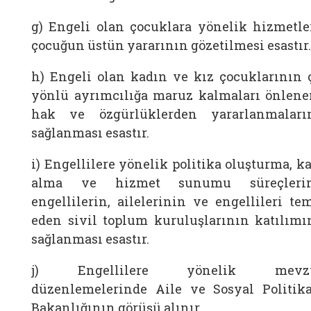
g) Engeli olan çocuklara yönelik hizmetle
çocuğun üstün yararının gözetilmesi esastır.
h) Engeli olan kadın ve kız çocuklarının 
yönlü ayrımcılığa maruz kalmaları önlene
hak ve özgürlüklerden yararlanmaları
sağlanması esastır.
i) Engellilere yönelik politika oluşturma, k
alma ve hizmet sunumu süreçleri
engellilerin, ailelerinin ve engellileri tem
eden sivil toplum kuruluşlarının katılımı
sağlanması esastır.
j) Engellilere yönelik mevzu
düzenlemelerinde Aile ve Sosyal Politika
Bakanlığının görüşü alınır.