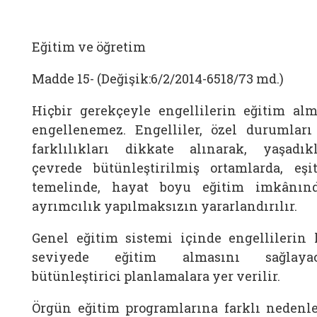
Eğitim ve öğretim
Madde 15- (Değişik:6/2/2014-6518/73 md.)
Hiçbir gerekçeyle engellilerin eğitim alm
engellenemez. Engelliler, özel durumları
farklılıkları dikkate alınarak, yaşadıkl
çevrede bütünleştirilmiş ortamlarda, eşit
temelinde, hayat boyu eğitim imkânın
ayrımcılık yapılmaksızın yararlandırılır.
Genel eğitim sistemi içinde engellilerin 
seviyede eğitim almasını sağlaya
bütünleştirici planlamalara yer verilir.
Örgün eğitim programlarına farklı nedenle