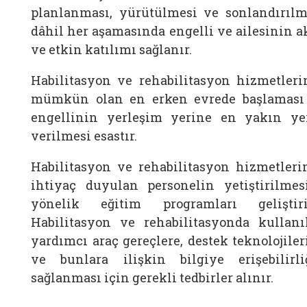
planlanması, yürütülmesi ve sonlandırılm
dâhil her aşamasında engelli ve ailesinin ak
ve etkin katılımı sağlanır.
Habilitasyon ve rehabilitasyon hizmetleri
mümkün olan en erken evrede başlaması
engellinin yerleşim yerine en yakın ye
verilmesi esastır.
Habilitasyon ve rehabilitasyon hizmetleri
ihtiyaç duyulan personelin yetiştirilmes
yönelik eğitim programları geliştiril
Habilitasyon ve rehabilitasyonda kullanı
yardımcı araç gereçlere, destek teknolojiler
ve bunlara ilişkin bilgiye erişebilirli
sağlanması için gerekli tedbirler alınır.