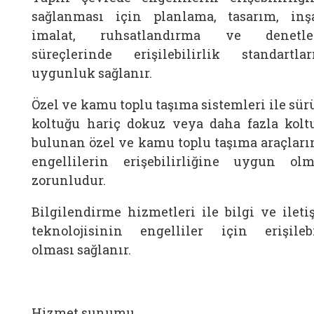
sağlanması için planlama, tasarım, inşa
imalat, ruhsatlandırma ve denetl
süreçlerinde erişilebilirlik standartlar
uygunluk sağlanır.
Özel ve kamu toplu taşıma sistemleri ile sür
koltuğu hariç dokuz veya daha fazla kolt
bulunan özel ve kamu toplu taşıma araçları
engellilerin erişebilirliğine uygun olm
zorunludur.
Bilgilendirme hizmetleri ile bilgi ve ileti
teknolojisinin engelliler için erişilebi
olması sağlanır.
Hizmet sunumu