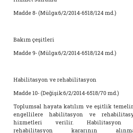
Madde 8- (Mülga:6/2/2014-6518/124 md.)
Bakım çeşitleri
Madde 9- (Mülga:6/2/2014-6518/124 md.)
Habilitasyon ve rehabilitasyon
Madde 10- (Değişik:6/2/2014-6518/70 md.)
Toplumsal hayata katılım ve eşitlik temeli
engellilere habilitasyon ve rehabilitas
hizmetleri verilir. Habilitasyon
rehabilitasyon kararının alınma