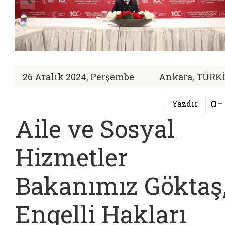
26 Aralık 2024, Perşembe
Ankara, TÜRK
Yazdır
Aile ve Sosyal
Hizmetler
Bakanımız Göktaş
Engelli Hakları