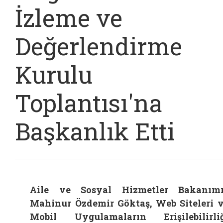
İzleme ve
Değerlendirme
Kurulu
Toplantısı'na
Başkanlık Etti
Aile ve Sosyal Hizmetler Bakanım
Mahinur Özdemir Göktaş, Web Siteleri 
Mobil Uygulamaların Erişilebilirli