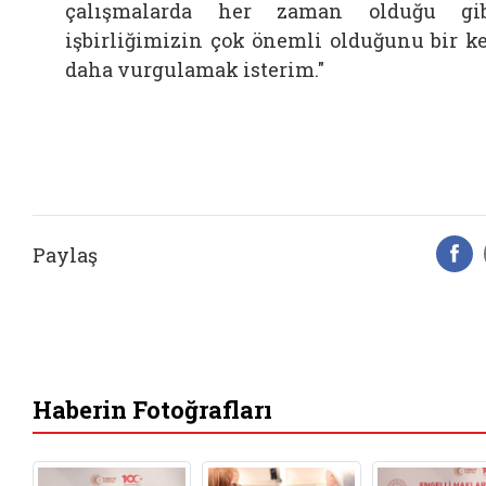
çalışmalarda her zaman olduğu gi
işbirliğimizin çok önemli olduğunu bir k
daha vurgulamak isterim."
Paylaş
F
Haberin Fotoğrafları