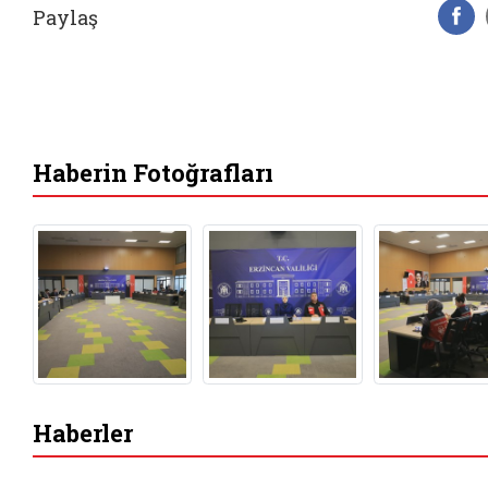
Paylaş
F
Haberin Fotoğrafları
Haberler