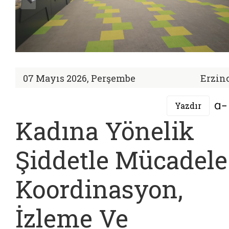
07 Mayıs 2026, Perşembe
Erzin
Yazdır
Kadına Yönelik
Şiddetle Mücadele 
Koordinasyon,
İzleme Ve