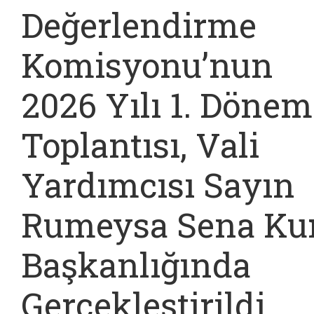
Değerlendirme
Komisyonu’nun
2026 Yılı 1. Dönem
Toplantısı, Vali
Yardımcısı Sayın
Rumeysa Sena Ku
Başkanlığında
Gerçekleştirildi.