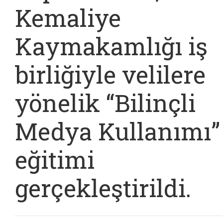
Kemaliye
Kaymakamlığı iş
birliğiyle velilere
yönelik “Bilinçli
Medya Kullanımı”
eğitimi
gerçekleştirildi.