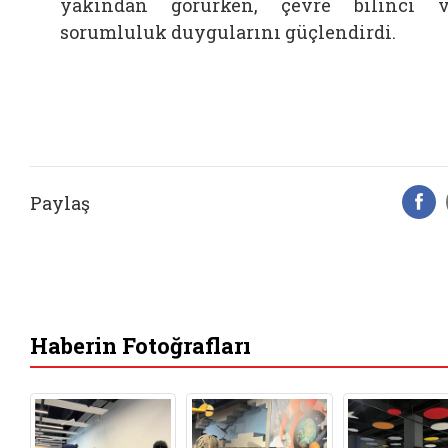
yakından görürken, çevre bilinci 
sorumluluk duygularını güçlendirdi.
Paylaş
F
Haberin Fotoğrafları