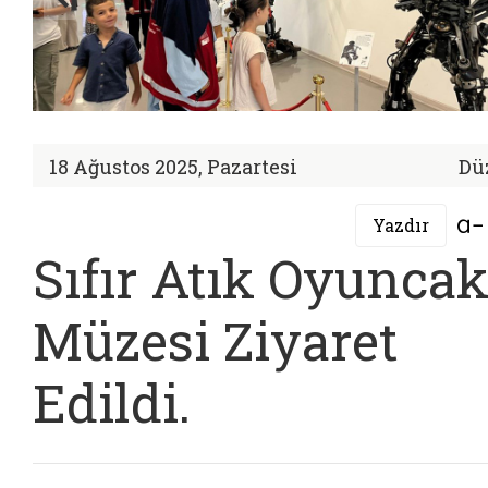
18 Ağustos 2025, Pazartesi
Dü
Yazdır
Sıfır Atık Oyunca
Müzesi Ziyaret
Edildi.