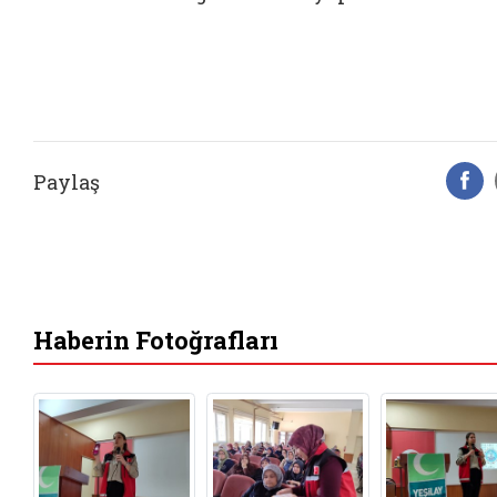
Paylaş
F
Haberin Fotoğrafları