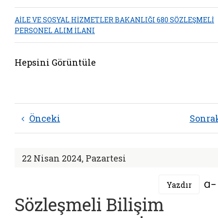
AİLE VE SOSYAL HİZMETLER BAKANLIĞI 680 SÖZLEŞMELİ
PERSONEL ALIM İLANI
Hepsini Görüntüle
Önceki
Sonra
22 Nisan 2024, Pazartesi
Yazdır
Sözleşmeli Bilişim