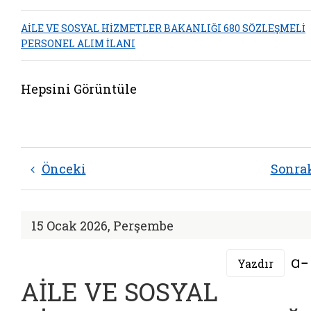
AİLE VE SOSYAL HİZMETLER BAKANLIĞI 680 SÖZLEŞMELİ
PERSONEL ALIM İLANI
Hepsini Görüntüle
Önceki
Sonra
15 Ocak 2026, Perşembe
Yazdır
AİLE VE SOSYAL