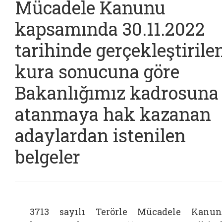
Mücadele Kanunu
kapsamında 30.11.2022
tarihinde gerçekleştirile
kura sonucuna göre
Bakanlığımız kadrosuna
atanmaya hak kazanan
adaylardan istenilen
belgeler
3713 sayılı Terörle Mücadele Kanu