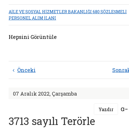
AİLE VE SOSYAL HİZMETLER BAKANLIĞI 680 SÖZLEŞMELİ
PERSONEL ALIM İLANI
Hepsini Görüntüle
Önceki
Sonra
07 Aralık 2022, Çarşamba
Yazdır
3713 sayılı Terörle