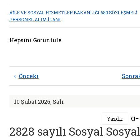
AİLE VE SOSYAL HİZMETLER BAKANLIĞI 680 SÖZLEŞMELİ
PERSONEL ALIM İLANI
Hepsini Görüntüle
Önceki
Sonra
10 Şubat 2026, Salı
Yazdır
2828 sayılı Sosyal Sosya