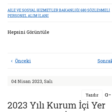
AİLE VE SOSYAL HİZMETLER BAKANLIĞI 680 SÖZLEŞMELİ
PERSONEL ALIM İLANI
Hepsini Görüntüle
Önceki
Sonra
04 Nisan 2023, Salı
Yazdır
2023 Yılı Kurum İçi Yer