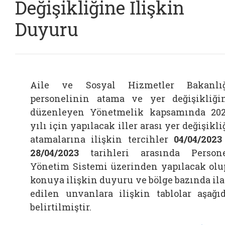
Değişikliğine İlişkin
Duyuru
Aile ve Sosyal Hizmetler Bakanlı
personelinin atama ve yer değişikliği
düzenleyen Yönetmelik kapsamında 20
yılı için yapılacak iller arası yer değişikli
atamalarına ilişkin tercihler
04/04/2023
28/04/2023
tarihleri arasında Person
Yönetim Sistemi üzerinden yapılacak olu
konuya ilişkin duyuru ve bölge bazında il
edilen unvanlara ilişkin tablolar aşağı
belirtilmiştir.