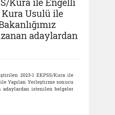
S/Kura ile Engelli
 Kura Usulü ile
 Bakanlığımız
zanan adaylardan
ştirilen 2023-1 EKPSS/Kura ile
ile Yapılan Yerleştirme sonucu
adaylardan istenilen belgeler