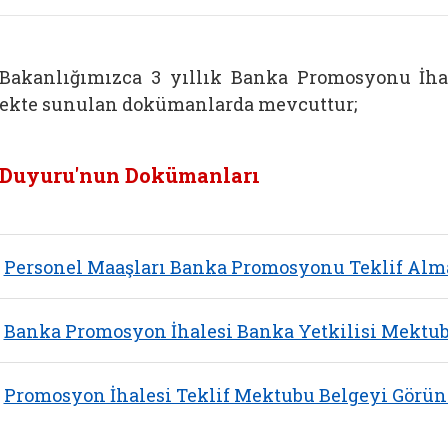
Bakanlığımızca 3 yıllık Banka Promosyonu İhales
ekte sunulan dokümanlarda mevcuttur;
Duyuru'nun Dokümanları
Personel Maaşları Banka Promosyonu Teklif Alm
Banka Promosyon İhalesi Banka Yetkilisi Mektub
Promosyon İhalesi Teklif Mektubu Belgeyi Görün