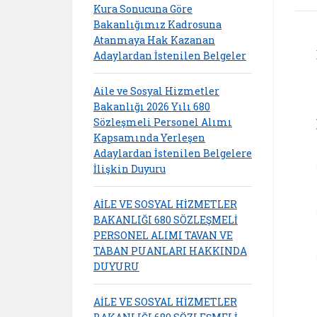
Kura Sonucuna Göre
Bakanlığımız Kadrosuna
Atanmaya Hak Kazanan
Adaylardan İstenilen Belgeler
Aile ve Sosyal Hizmetler
Bakanlığı 2026 Yılı 680
Sözleşmeli Personel Alımı
Kapsamında Yerleşen
Adaylardan İstenilen Belgelere
İlişkin Duyuru
AİLE VE SOSYAL HİZMETLER
BAKANLIĞI 680 SÖZLEŞMELİ
PERSONEL ALIMI TAVAN VE
TABAN PUANLARI HAKKINDA
DUYURU
AİLE VE SOSYAL HİZMETLER