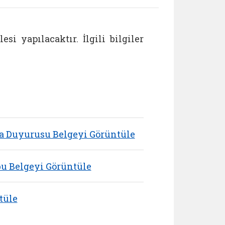
i yapılacaktır. İlgili bilgiler
a Duyurusu Belgeyi Görüntüle
u Belgeyi Görüntüle
tüle