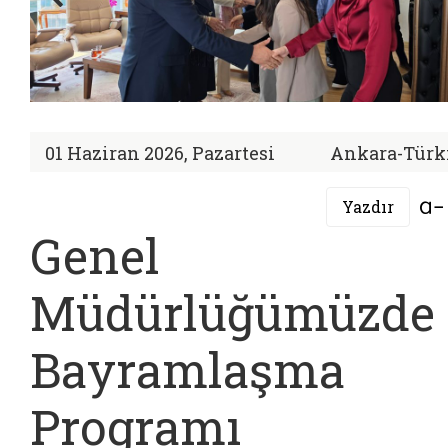
01 Haziran 2026, Pazartesi
Ankara-Türk
Yazdır
Genel
Müdürlüğümüzde
Bayramlaşma
Programı