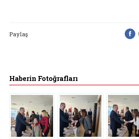
Paylaş
F
Haberin Fotoğrafları