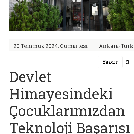
20 Temmuz 2024, Cumartesi
Ankara-Türk
Yazdır
Devlet
Himayesindeki
Çocuklarımızdan
Teknoloji Başarısı