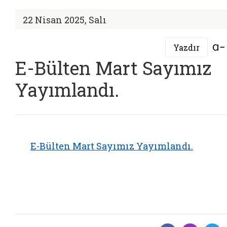
22 Nisan 2025, Salı
Yazdır
E-Bülten Mart Sayımız
Yayımlandı.
E-Bülten Mart Sayımız Yayımlandı.