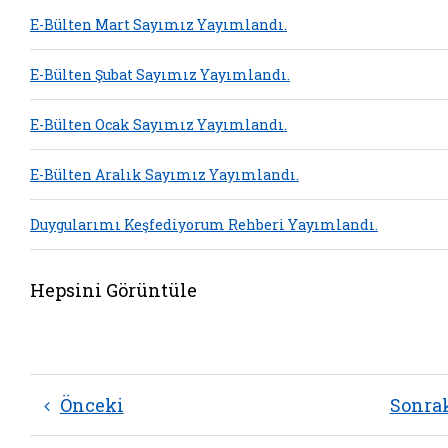
E-Bülten Mart Sayımız Yayımlandı.
E-Bülten Şubat Sayımız Yayımlandı.
E-Bülten Ocak Sayımız Yayımlandı.
E-Bülten Aralık Sayımız Yayımlandı.
Duygularımı Keşfediyorum Rehberi Yayımlandı.
Hepsini Görüntüle
Önceki
Sonra