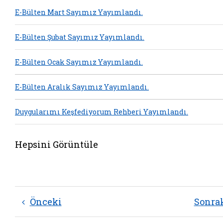
E-Bülten Mart Sayımız Yayımlandı.
E-Bülten Şubat Sayımız Yayımlandı.
E-Bülten Ocak Sayımız Yayımlandı.
E-Bülten Aralık Sayımız Yayımlandı.
Duygularımı Keşfediyorum Rehberi Yayımlandı.
Hepsini Görüntüle
Önceki
Sonra