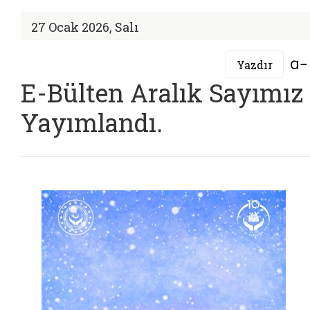
27 Ocak 2026, Salı
Yazdır
E-Bülten Aralık Sayımız
Yayımlandı.
PDF