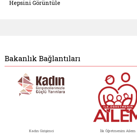
Hepsini Görüntüle
Bakanlık Bağlantıları
Kadın Girişimci
İlk Öğretmenim Ailem