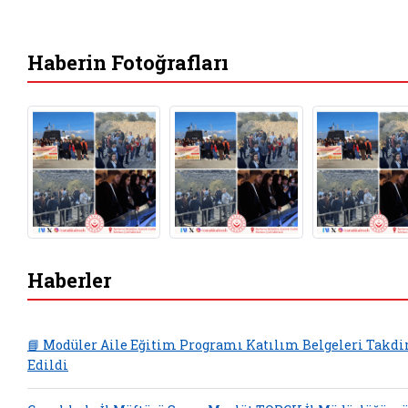
Haberin Fotoğrafları
Haberler
📘 Modüler Aile Eğitim Programı Katılım Belgeleri Takd
Edildi