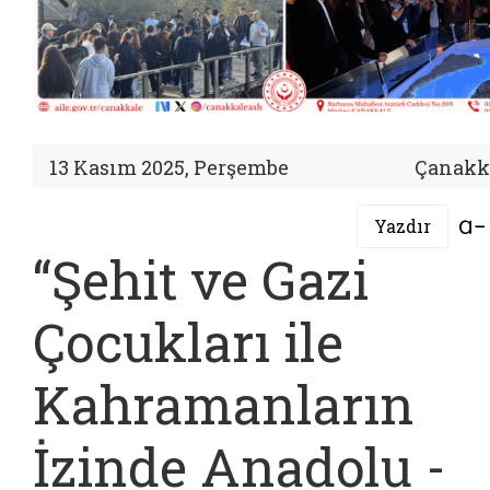
13 Kasım 2025, Perşembe
Çanakk
Yazdır
“Şehit ve Gazi
Çocukları ile
Kahramanların
İzinde Anadolu -