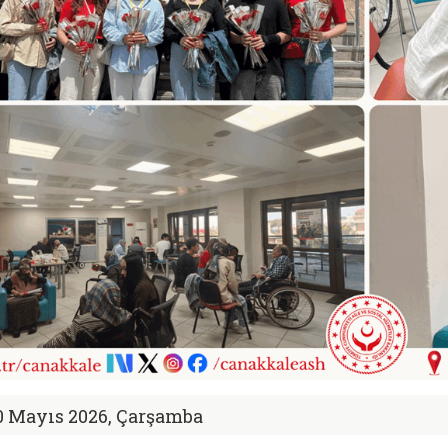
0 Mayıs 2026, Çarşamba