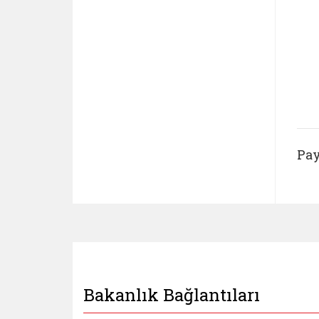
Pay
Bakanlık Bağlantıları