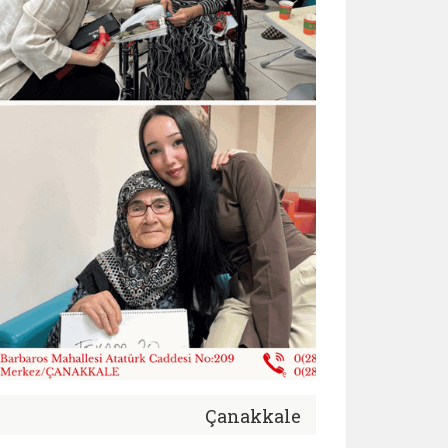
Çanakkale