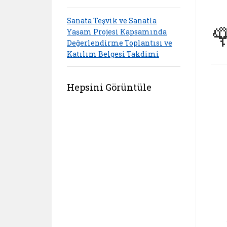
Sanata Teşvik ve Sanatla

Yaşam Projesi Kapsamında
Değerlendirme Toplantısı ve
Katılım Belgesi Takdimi
Hepsini Görüntüle