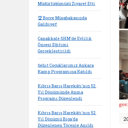
Müdürlüğümüzü Ziyaret Etti
🏆 Bocce Müsabakasında
Galibiyet!
Çanakkale SHM'de Evlilik
Öncesi Eğitimi
Gerçekleştirildi
Şehit Çocuklarımız Ankara
Kamp Programına Katıldı
Kıbrıs Barış Harekâtı'nın 52.
Yıl Dönümünde Anma
Programı Düzenlendi
Kıbrıs Barış Harekâtı'nın 52.
2
Yıl Dönümü Biga'da
Düzenlenen Törenle Anıldı