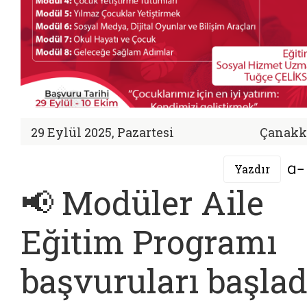
29 Eylül 2025, Pazartesi
Çanakk
Yazdır
📢 Modüler Aile
Eğitim Programı
başvuruları başlad