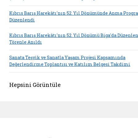
Kıbrıs Barış Harekâtı'nın 52. Yıl Dönümünde Anma Progr
Düzenlendi
Kıbrıs Barış Harekâtı'nın 52. Yıl Dönümü Biga'da Düzenle
Törenle Anıldı
Sanata Teşvik ve Sanatla Yaşam Projesi Kapsamında
Değerlendirme Toplantısı ve Katılım Belgesi Takdimi
Hepsini Görüntüle