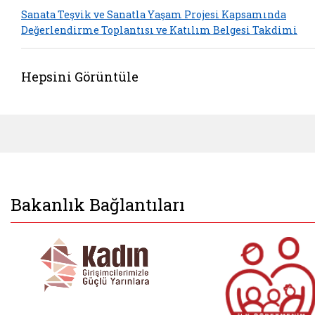
Sanata Teşvik ve Sanatla Yaşam Projesi Kapsamında
Değerlendirme Toplantısı ve Katılım Belgesi Takdimi
Hepsini Görüntüle
Bakanlık Bağlantıları