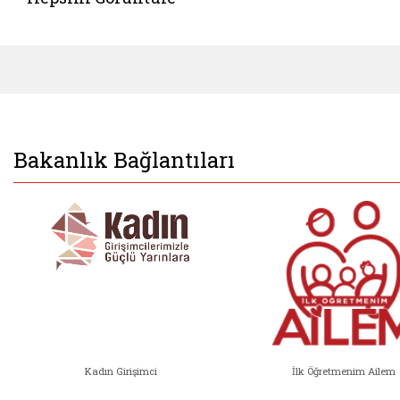
Bakanlık Bağlantıları
Kadın Girişimci
İlk Öğretmenim Ailem