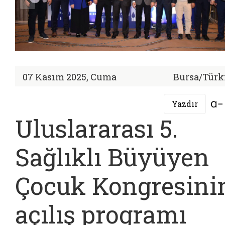
07 Kasım 2025, Cuma
Bursa/Türk
Yazdır
Uluslararası 5.
Sağlıklı Büyüyen
Çocuk Kongresini
açılış programı