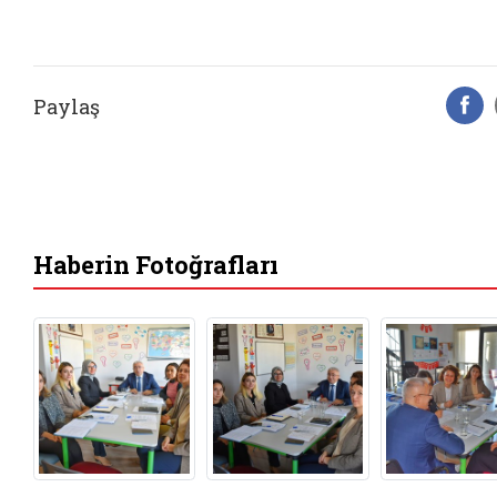
Paylaş
F
Haberin Fotoğrafları