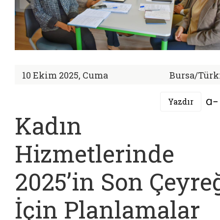
10 Ekim 2025, Cuma
Bursa/Türk
Yazdır
Kadın
Hizmetlerinde
2025’in Son Çeyre
İçin Planlamalar