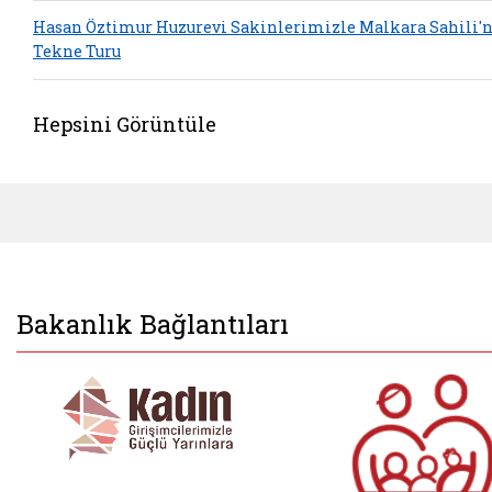
Hasan Öztimur Huzurevi Sakinlerimizle Malkara Sahili'
Tekne Turu
Hepsini Görüntüle
Bakanlık Bağlantıları