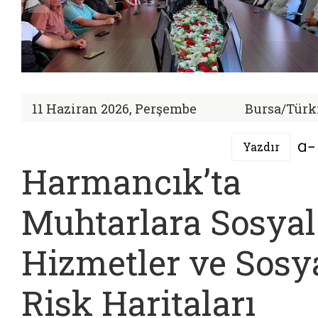
11 Haziran 2026, Perşembe
Bursa/Türk
Yazdır
Harmancık’ta
Muhtarlara Sosyal
Hizmetler ve Sosy
Risk Haritaları