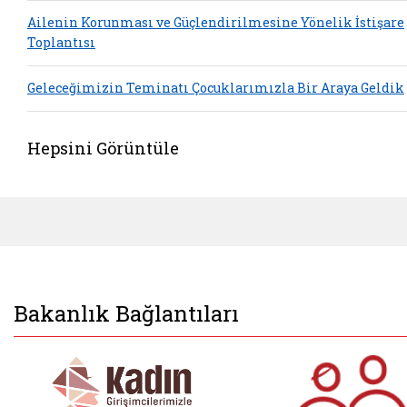
Ailenin Korunması ve Güçlendirilmesine Yönelik İstişare
Toplantısı
Geleceğimizin Teminatı Çocuklarımızla Bir Araya Geldik
Hepsini Görüntüle
Bakanlık Bağlantıları