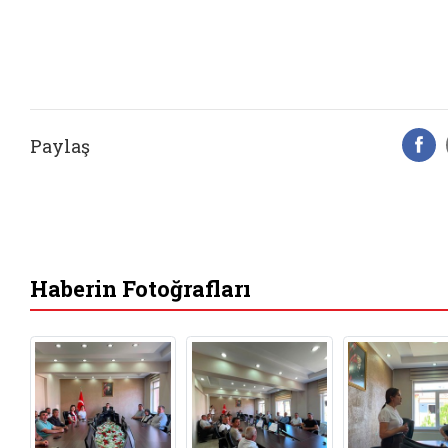
Paylaş
F
Haberin Fotoğrafları