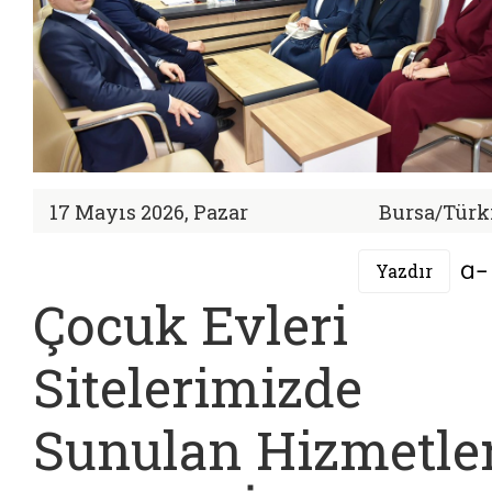
17 Mayıs 2026, Pazar
Bursa/Türk
Yazdır
Çocuk Evleri
Sitelerimizde
Sunulan Hizmetle