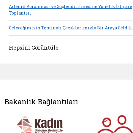
Ailenin Korunması ve Güçlendirilmesine Yönelik İstişare
Toplantısı
Geleceğimizin Teminatı Çocuklarımızla Bir Araya Geldik
Hepsini Görüntüle
Bakanlık Bağlantıları