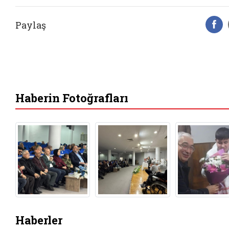
Paylaş
F
Haberin Fotoğrafları
Haberler