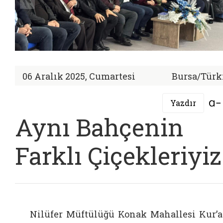
06 Aralık 2025, Cumartesi
Bursa/Türk
Yazdır
Aynı Bahçenin
Farklı Çiçekleriyiz
Nilüfer Müftülüğü Konak Mahallesi Kur’