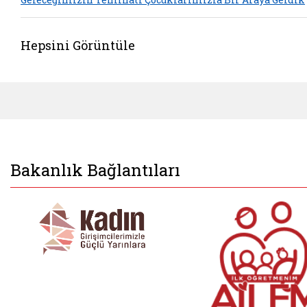
Hepsini Görüntüle
Bakanlık Bağlantıları