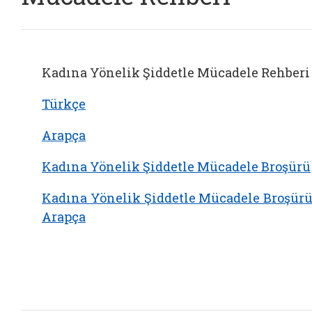
Kadına Yönelik Şiddetle Mücadele Rehberi
Türkçe
Arapça
Kadına Yönelik Şiddetle Mücadele Broşürü
Kadına Yönelik Şiddetle Mücadele Broşürü
Arapça