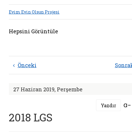
Evim Evin Olsun Projesi
Hepsini Görüntüle
Önceki
Sonra
27 Haziran 2019, Perşembe
Yazdır
2018 LGS