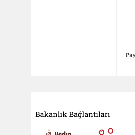
Pay
Bakanlık Bağlantıları