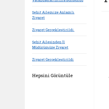
Vatandaşlarımızla Buluşuldu
Şehit Ailemize Anlamlı
Ziyaret
Ziyaret Gerçekleştirildi.
Şehit Ailesinden İl
Müdürümüze Ziyaret
Ziyaret Gerçekleştirildi
Hepsini Görüntüle