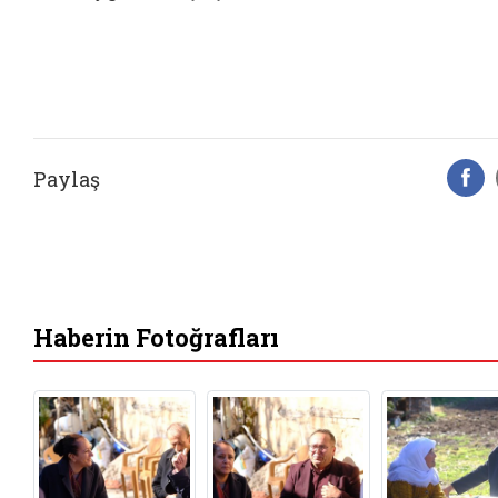
Paylaş
F
Haberin Fotoğrafları