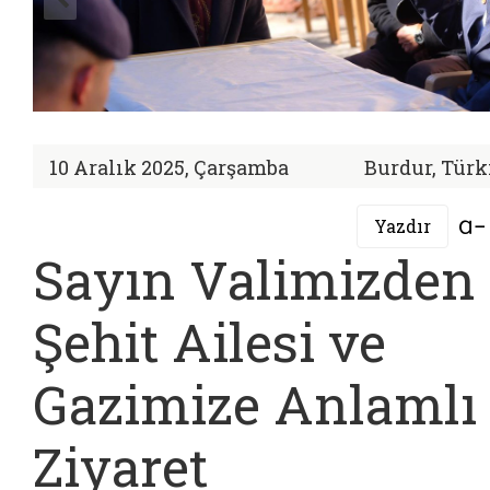
10 Aralık 2025, Çarşamba
Burdur, Türk
Yazdır
Sayın Valimizden
Şehit Ailesi ve
Gazimize Anlamlı
Ziyaret