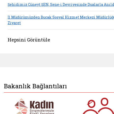
Şehidimiz Cüneyt ŞEN, Sene-i Devriyesinde Dualarla Anıld
İl Müdürümüzden Bucak Sosyal Hizmet Merkezi Müdürlüğ
Ziyaret
Hepsini Görüntüle
Bakanlık Bağlantıları