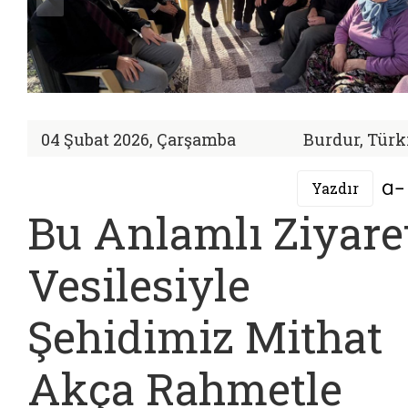
04 Şubat 2026, Çarşamba
Burdur, Türk
Yazdır
Bu Anlamlı Ziyare
Vesilesiyle
Şehidimiz Mithat
Akça Rahmetle