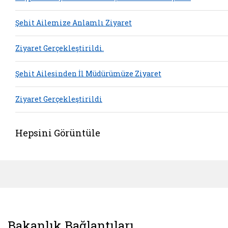
Şehit Ailemize Anlamlı Ziyaret
Ziyaret Gerçekleştirildi.
Şehit Ailesinden İl Müdürümüze Ziyaret
Ziyaret Gerçekleştirildi
Hepsini Görüntüle
Bakanlık Bağlantıları