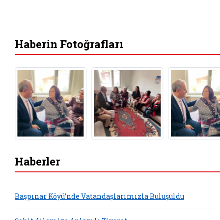
Haberin Fotoğrafları
Haberler
Başpınar Köyü’nde Vatandaşlarımızla Buluşuldu