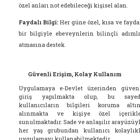
özel anları not edebileceği kişisel alan.
Faydalı Bilgi:
Her güne özel, kısa ve fayda
bir bilgiyle ebeveynlerin bilinçli adıml
atmasına destek.
Güvenli Erişim, Kolay Kullanım
Uygulamaya e-Devlet üzerinden güven
giriş yapılmakta olup, bu sayed
kullanıcıların bilgileri koruma altı
alınmakta ve kişiye özel içerikl
sunulmaktadır. Sade ve anlaşılır arayüzüy
her yaş grubundan kullanıcı kolaylık
uygulamayı kullanabilmektedir.