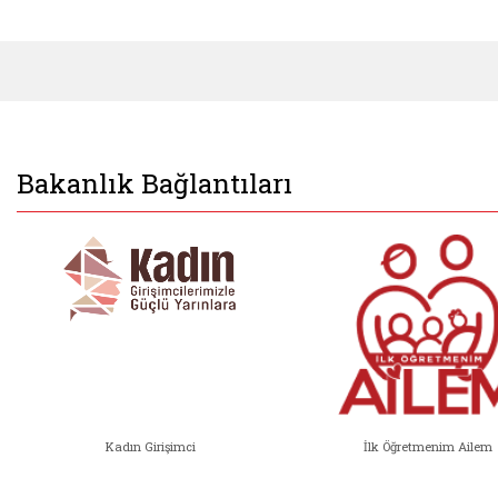
Bakanlık Bağlantıları
Kadın Girişimci
İlk Öğretmenim Ailem