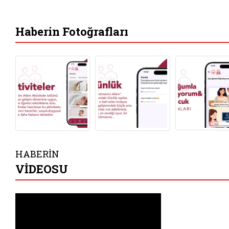
Haberin Fotoğrafları
HABERİN
VİDEOSU