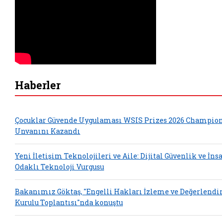
Haberler
Çocuklar Güvende Uygulaması WSIS Prizes 2026 Champio
Unvanını Kazandı
Yeni İletişim Teknolojileri ve Aile: Dijital Güvenlik ve İns
Odaklı Teknoloji Vurgusu
Bakanımız Göktaş, "Engelli Hakları İzleme ve Değerlend
Kurulu Toplantısı"nda konuştu