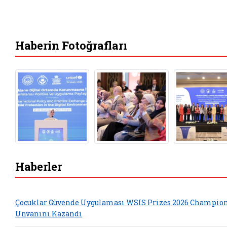
Haberin Fotoğrafları
Haberler
Çocuklar Güvende Uygulaması WSIS Prizes 2026 Champio
Unvanını Kazandı