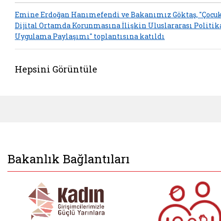
Emine Erdoğan Hanımefendi ve Bakanımız Göktaş, "Çocu
Dijital Ortamda Korunmasına İlişkin Uluslararası Politik
Uygulama Paylaşımı" toplantısına katıldı
Hepsini Görüntüle
Bakanlık Bağlantıları