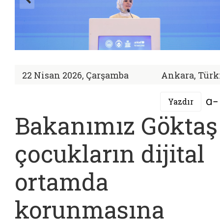
22 Nisan 2026, Çarşamba
Ankara, Türk
Yazdır
Bakanımız Göktaş
çocukların dijital
ortamda
korunmasına