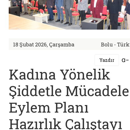
18 Şubat 2026, Çarşamba
Bolu - Türk
Yazdır
Kadına Yönelik
Şiddetle Mücadele 
Eylem Planı
Hazırlık Çalıştayı