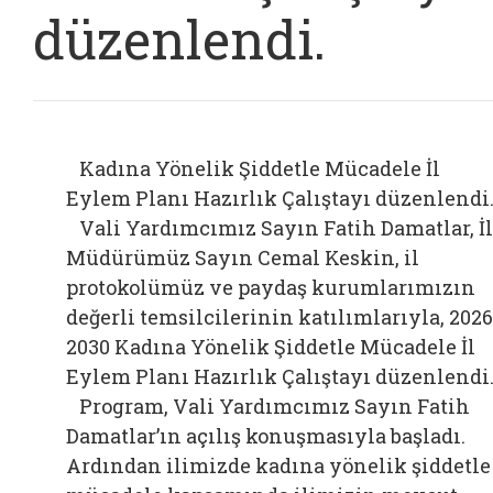
düzenlendi.
Kadına Yönelik Şiddetle Mücadele İl
Eylem Planı Hazırlık Çalıştayı düzenlendi
Vali Yardımcımız Sayın Fatih Damatlar, İl
Müdürümüz Sayın Cemal Keskin, il
protokolümüz ve paydaş kurumlarımızın
değerli temsilcilerinin katılımlarıyla, 202
2030 Kadına Yönelik Şiddetle Mücadele İl
Eylem Planı Hazırlık Çalıştayı düzenlendi
Program, Vali Yardımcımız Sayın Fatih
Damatlar’ın açılış konuşmasıyla başladı.
Ardından ilimizde kadına yönelik şiddetle