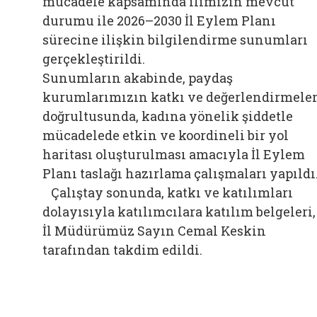
mücadele kapsamında ilimizin mevcut
durumu ile 2026–2030 İl Eylem Planı
sürecine ilişkin bilgilendirme sunumları
gerçekleştirildi.
Sunumların akabinde, paydaş
kurumlarımızın katkı ve değerlendirmeler
doğrultusunda, kadına yönelik şiddetle
mücadelede etkin ve koordineli bir yol
haritası oluşturulması amacıyla İl Eylem
Planı taslağı hazırlama çalışmaları yapıldı
Çalıştay sonunda, katkı ve katılımları
dolayısıyla katılımcılara katılım belgeleri,
İl Müdürümüz Sayın Cemal Keskin
tarafından takdim edildi.