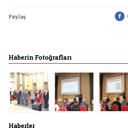
Paylaş
F
Haberin Fotoğrafları
Haberler