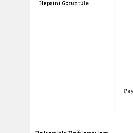
Hepsini Görüntüle
Pay