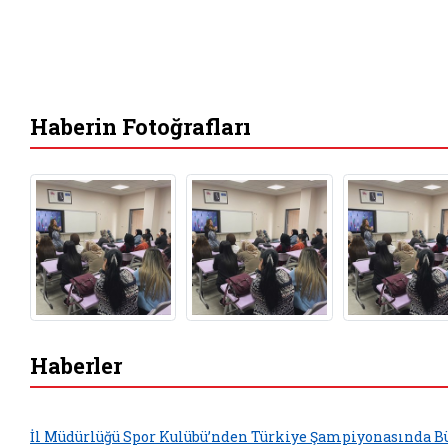
Haberin Fotoğrafları
Haberler
İl Müdürlüğü Spor Kulübü’nden Türkiye Şampiyonasında B