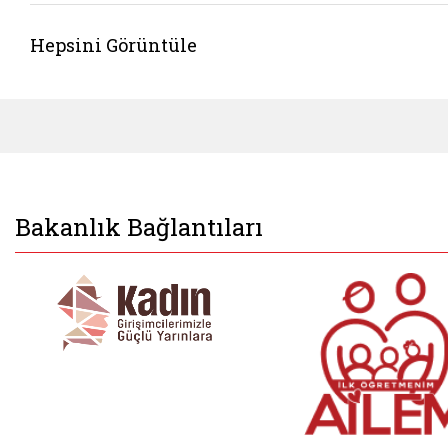
Hepsini Görüntüle
Bakanlık Bağlantıları