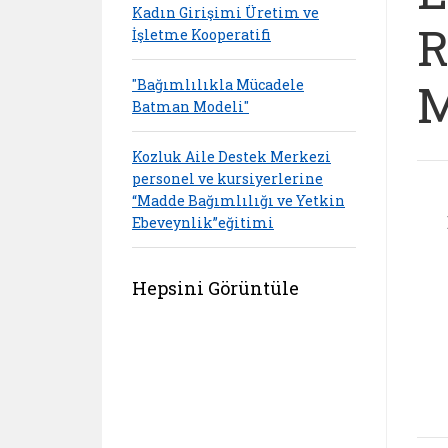
Kadın Girişimi Üretim ve
R
İşletme Kooperatifi
M
"Bağımlılıkla Mücadele
Batman Modeli"
Kozluk Aile Destek Merkezi
personel ve kursiyerlerine
“Madde Bağımlılığı ve Yetkin
Ebeveynlik”eğitimi
Hepsini Görüntüle