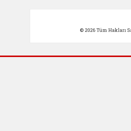
© 2026 Tüm Hakları Sa
Dış Bağlantılar