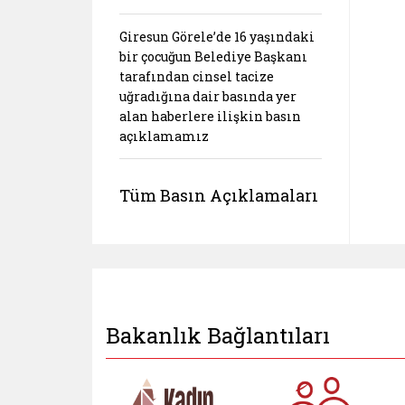
Giresun Görele’de 16 yaşındaki
bir çocuğun Belediye Başkanı
tarafından cinsel tacize
uğradığına dair basında yer
alan haberlere ilişkin basın
açıklamamız
Tüm Basın Açıklamaları
Bakanlık Bağlantıları