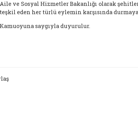
Aile ve Sosyal Hizmetler Bakanlığı olarak şehitle
teşkil eden her türlü eylemin karşısında durmay
Kamuoyuna saygıyla duyurulur.
laş