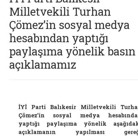
Milletvekili Turhan
Çömez’in sosyal medya
hesabından yaptığı
paylaşıma yönelik basın
açıklamamız
İYİ Parti Balıkesir Milletvekili Turh
Çömez’in sosyal medya hesabında
yaptığı paylaşıma yönelik aşağıda
açıklamanın yapılması gereğ