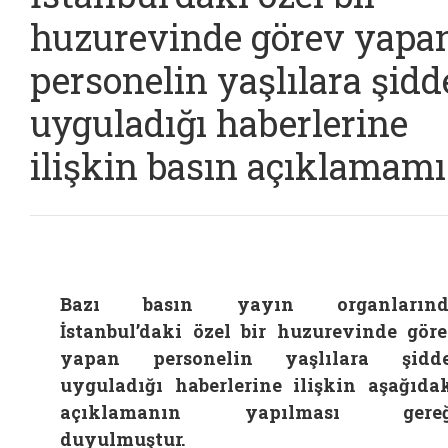
huzurevinde görev yapa
personelin yaşlılara şidd
uyguladığı haberlerine
ilişkin basın açıklamamı
Bazı basın yayın organlarınd
İstanbul’daki özel bir huzurevinde gör
yapan personelin yaşlılara şidde
uyguladığı haberlerine ilişkin aşağıda
açıklamanın yapılması gereğ
duyulmuştur.