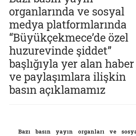
organlarında ve sosyal
medya platformlarında
“Büyükçekmece’de özel
huzurevinde şiddet”
başlığıyla yer alan haber
ve paylaşımlara ilişkin
basın açıklamamız
Bazı basın yayın organları ve sosy