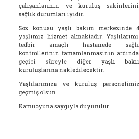
çalışanlarının ve kuruluş sakinlerin
sağlık durumları iyidir.
Söz konusu yaşlı bakım merkezinde 
yaşlımız hizmet almaktadır. Yaşlılarımı
tedbir amaçlı hastanede sağlı
kontrollerinin tamamlanmasının ardınd
geçici süreyle diğer yaşlı bakı
kuruluşlarına nakledilecektir.
Yaşlılarımıza ve kuruluş personelimi
geçmiş olsun.
Kamuoyuna saygıyla duyurulur.