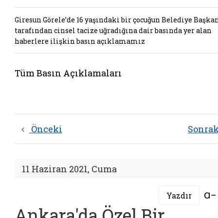
Giresun Görele’de 16 yaşındaki bir çocuğun Belediye Başka
tarafından cinsel tacize uğradığına dair basında yer alan
haberlere ilişkin basın açıklamamız
Tüm Basın Açıklamaları
Önceki
Sonra
11 Haziran 2021, Cuma
Yazdır
Ankara'da Özel Bir