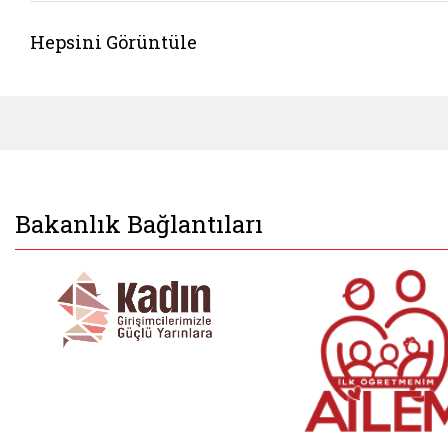
Hepsini Görüntüle
Bakanlık Bağlantıları