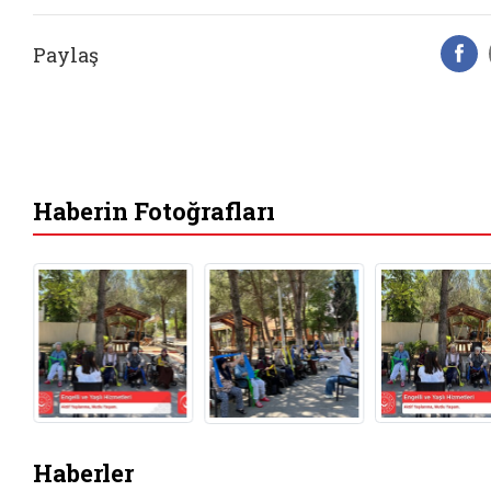
Paylaş
F
Haberin Fotoğrafları
Haberler