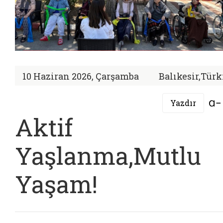
10 Haziran 2026, Çarşamba
Balıkesir,Türk
Yazdır
Aktif
Yaşlanma,Mutlu
Yaşam!