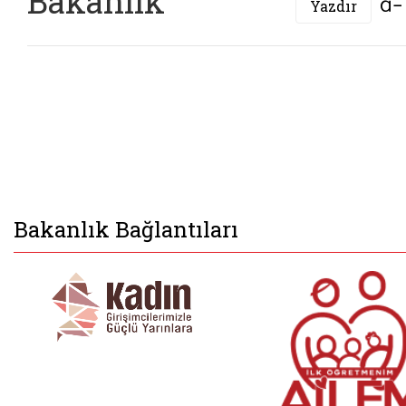
Bakanlık
Yazdır
Bakanlık Bağlantıları