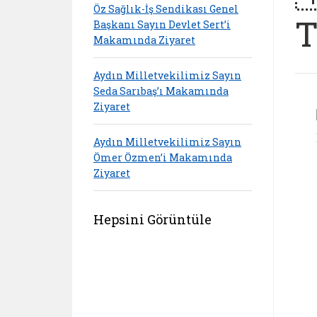
Öz Sağlık-İş Sendikası Genel
T
Başkanı Sayın Devlet Sert’i
Makamında Ziyaret
Aydın Milletvekilimiz Sayın
Seda Sarıbaş’ı Makamında
Ziyaret
Aydın Milletvekilimiz Sayın
Ömer Özmen’i Makamında
Ziyaret
Hepsini Görüntüle