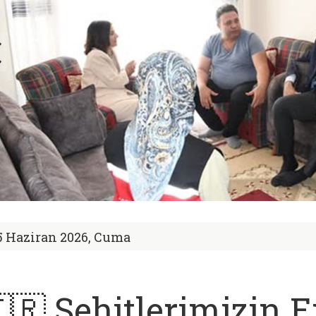
5 Haziran 2026, Cuma
🇷 Şehitlerimizin 