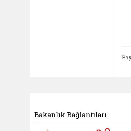
Pay
Bakanlık Bağlantıları